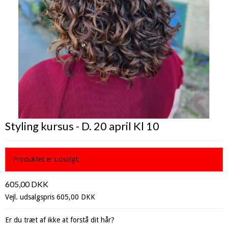
Styling kursus - D. 20 april Kl 10
Produktet er udsolgt.
605,00 DKK
Vejl. udsalgspris 605,00 DKK
Er du træt af ikke at forstå dit hår?