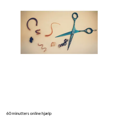
60 minutters online hjælp