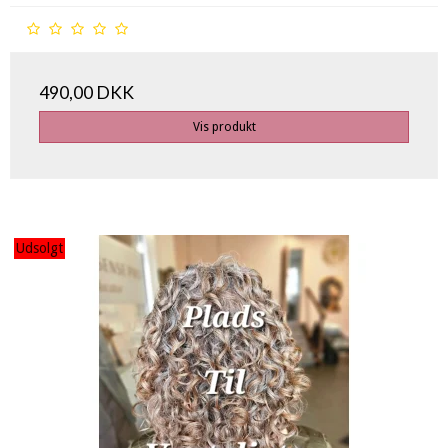
490,00 DKK
Vis produkt
Udsolgt