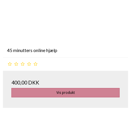
45 minutters online hjælp
400,00 DKK
Vis produkt