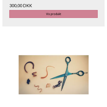
300,00 DKK
Vis produkt