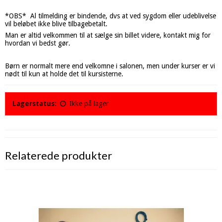
*OBS* Al tilmelding er bindende, dvs at ved sygdom eller udeblivelse
vil beløbet ikke blive tilbagebetalt.
Man er altid velkommen til at sælge sin billet videre, kontakt mig for
hvordan vi bedst gør.
Børn er normalt mere end velkomne i salonen, men under kurser er vi
nødt til kun at holde det til kursisterne.
Lagerstatus:
Ikke på lager
Relaterede produkter