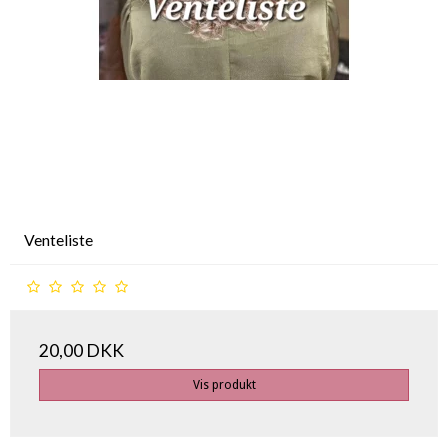
Venteliste
20,00 DKK
Vis produkt