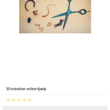
30 minutter online hjælp