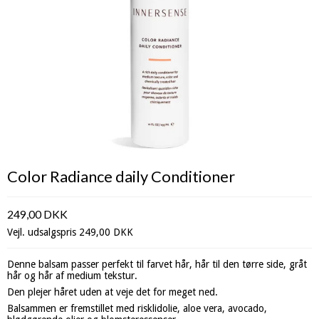
Color Radiance daily Conditioner
249,00 DKK
Vejl. udsalgspris 249,00 DKK
Denne balsam passer perfekt til farvet hår, hår til den tørre side, gråt
hår og hår af medium tekstur.
Den plejer håret uden at veje det for meget ned.
Balsammen er fremstillet med risklidolie, aloe vera, avocado,