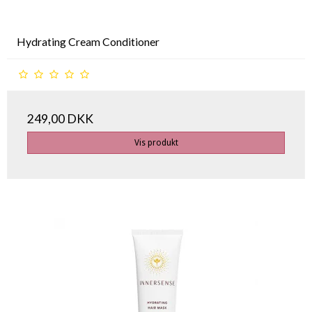
Hydrating Cream Conditioner
249,00 DKK
Vis produkt