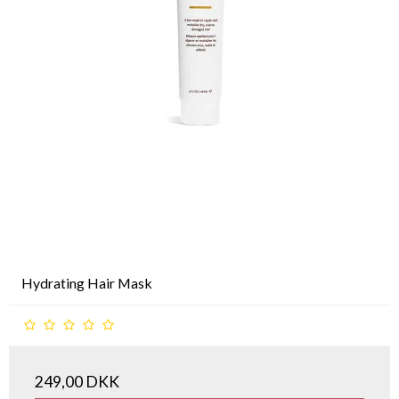
Hydrating Hair Mask
249,00 DKK