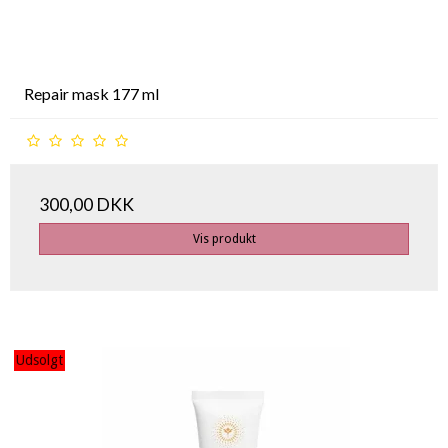
Repair mask 177 ml
300,00 DKK
Vis produkt
Udsolgt