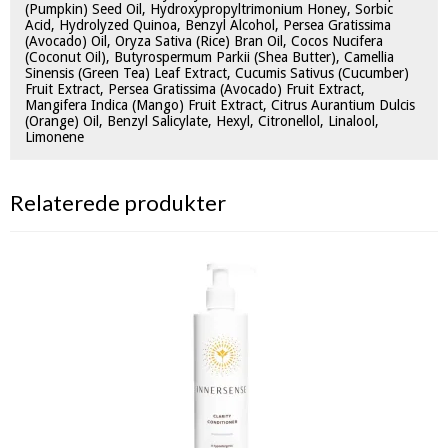
(Pumpkin) Seed Oil, Hydroxypropyltrimonium Honey, Sorbic
Acid, Hydrolyzed Quinoa, Benzyl Alcohol, Persea Gratissima
(Avocado) Oil, Oryza Sativa (Rice) Bran Oil, Cocos Nucifera
(Coconut Oil), Butyrospermum Parkii (Shea Butter), Camellia
Sinensis (Green Tea) Leaf Extract, Cucumis Sativus (Cucumber)
Fruit Extract, Persea Gratissima (Avocado) Fruit Extract,
Mangifera Indica (Mango) Fruit Extract, Citrus Aurantium Dulcis
(Orange) Oil, Benzyl Salicylate, Hexyl, Citronellol, Linalool,
Limonene
Relaterede produkter