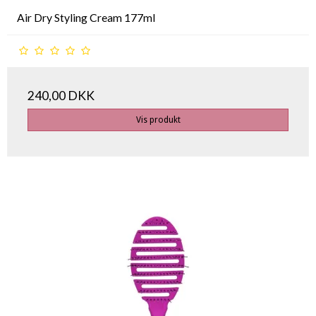
Air Dry Styling Cream 177ml
240,00 DKK
Vis produkt