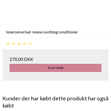
Innersense hair renew soothing conditioner
270,00 DKK
Vis produkt
Kunder der har købt dette produkt har også
købt