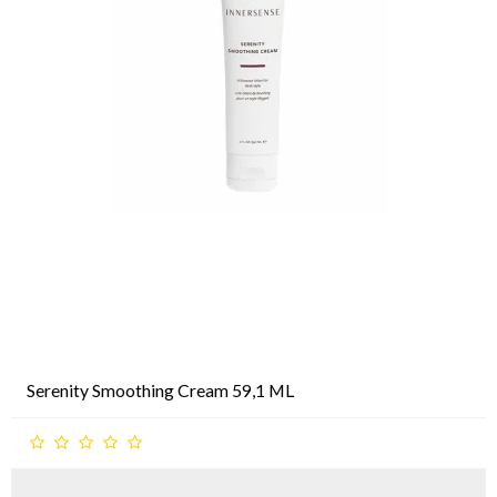
Serenity Smoothing Cream 59,1 ML