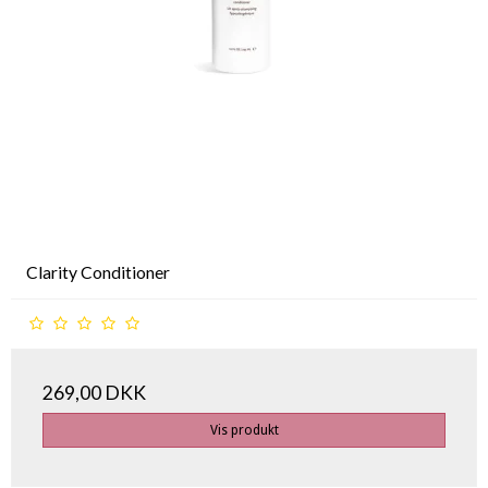
Clarity Conditioner
269,00 DKK
Vis produkt