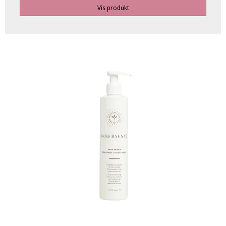
Vis produkt