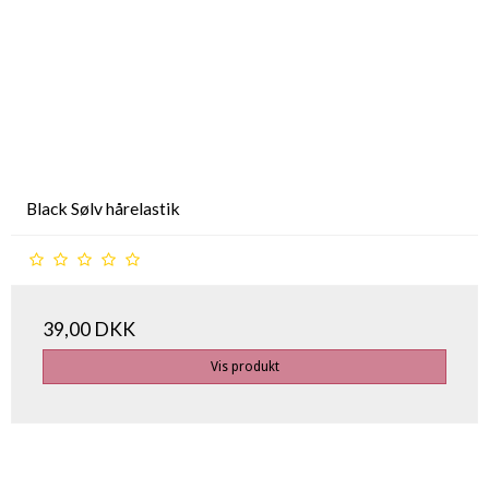
Black Sølv hårelastik
39,00 DKK
Vis produkt