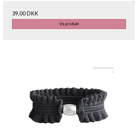
39,00 DKK
Vis produkt