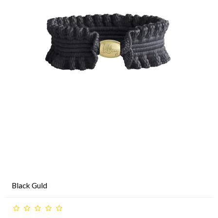
Black Guld