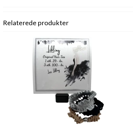
Relaterede produkter