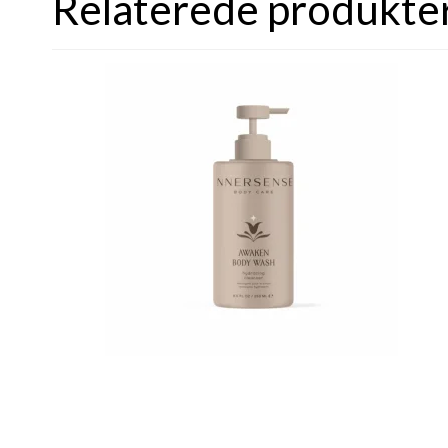
Relaterede produkte