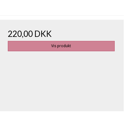
220,00 DKK
Vis produkt