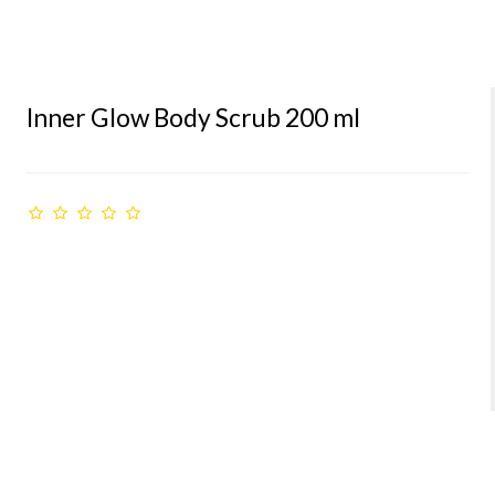
Inner Glow Body Scrub 200 ml