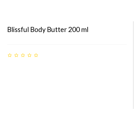
Blissful Body Butter 200 ml