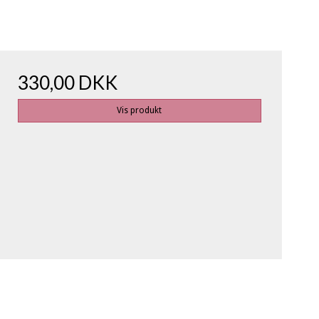
330,00 DKK
Vis produkt