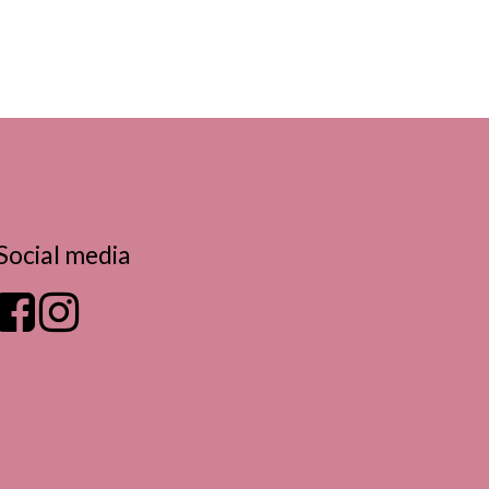
Social media