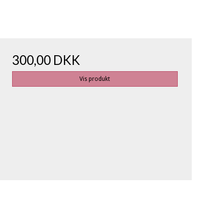
300,00 DKK
Vis produkt