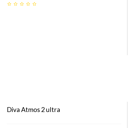
Diva Atmos 2 ultra