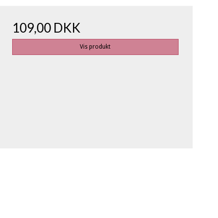
109,00 DKK
Vis produkt