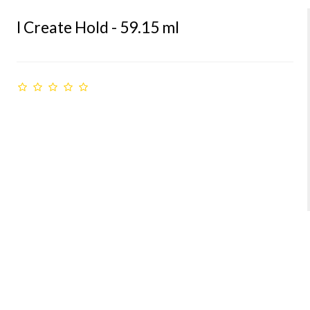
I Create Hold - 59.15 ml