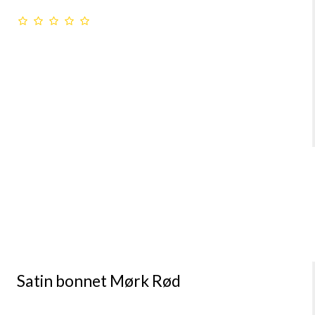
Satin bonnet Mørk Rød