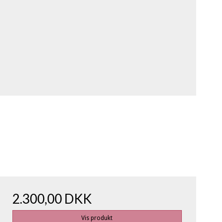
2.300,00 DKK
Vis produkt