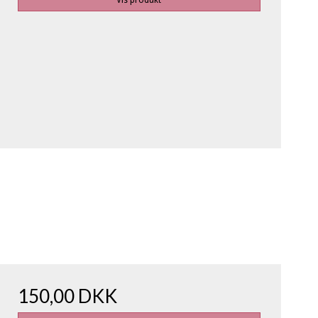
Vis produkt
150,00 DKK