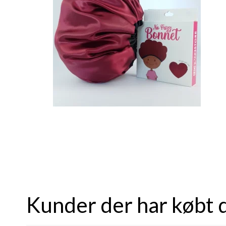
Kunder der har købt 