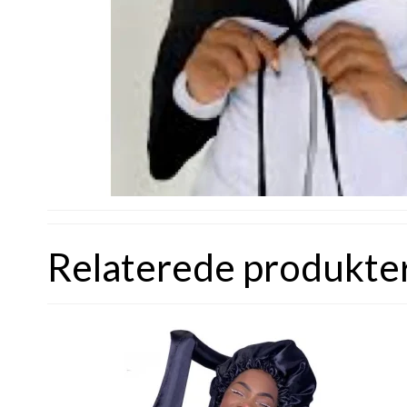
Relaterede produkte