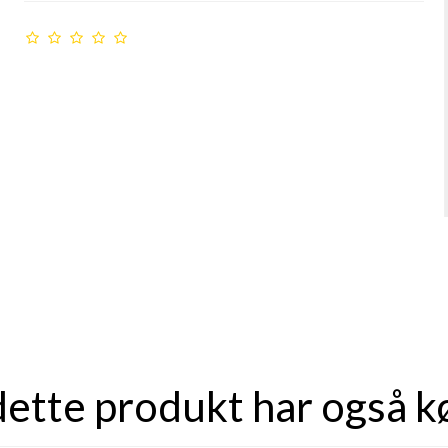
dette produkt har også k