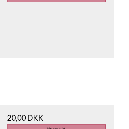
20,00 DKK