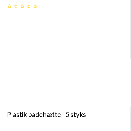
Plastik badehætte - 5 styks